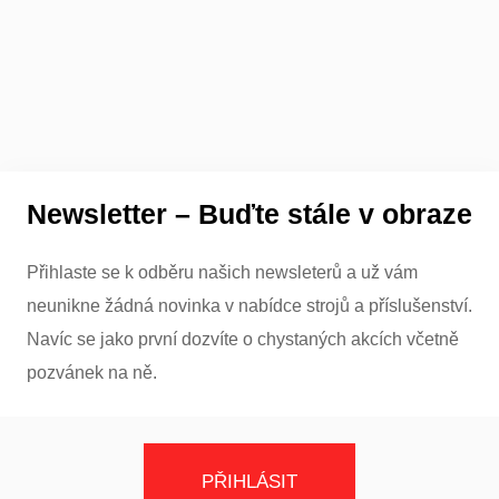
Newsletter – Buďte stále v obraze
Přihlaste se k odběru našich newsleterů a už vám
neunikne žádná novinka v nabídce strojů a příslušenství.
Navíc se jako první dozvíte o chystaných akcích včetně
pozvánek na ně.
PŘIHLÁSIT