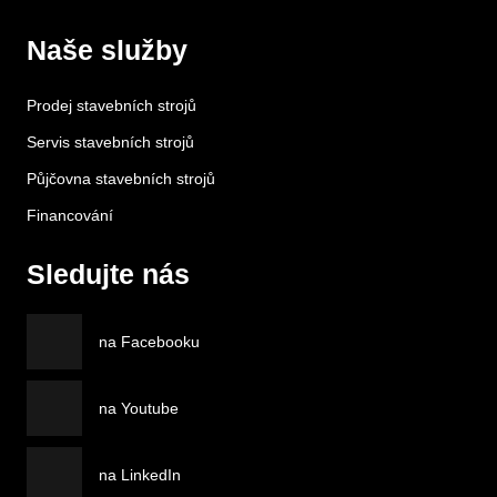
Naše služby
Prodej stavebních strojů
Servis stavebních strojů
Půjčovna stavebních strojů
Financování
Sledujte nás
na Facebooku
na Youtube
na LinkedIn