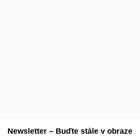
Newsletter – Buďte stále v obraze