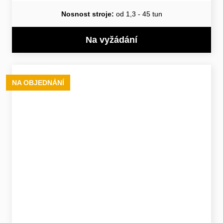
Nosnost stroje:
od 1,3 - 45 tun
Na vyžádání
NA OBJEDNÁNÍ