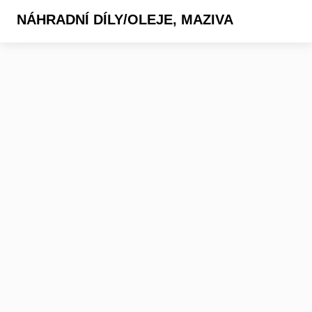
NÁHRADNÍ DÍLY/OLEJE, MAZIVA