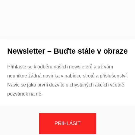
Newsletter – Buďte stále v obraze
Přihlaste se k odběru našich newsleterů a už vám
neunikne žádná novinka v nabídce strojů a příslušenství.
Navíc se jako první dozvíte o chystaných akcích včetně
pozvánek na ně.
PŘIHLÁSIT