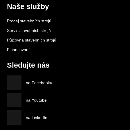
Naše služby
Prodej stavebních strojů
Servis stavebních strojů
Půjčovna stavebních strojů
Financování
Sledujte nás
na Facebooku
na Youtube
na LinkedIn