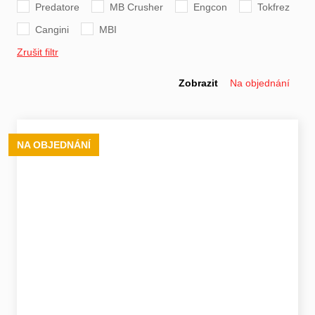
Predatore
MB Crusher
Engcon
Tokfrez
Cangini
MBI
Zrušit filtr
Zobrazit
Na objednání
NA OBJEDNÁNÍ