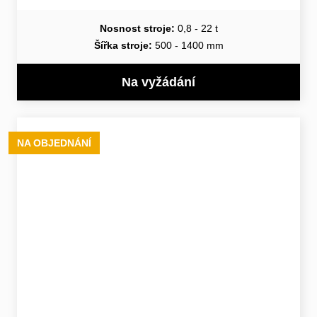
Nosnost stroje:
0,8 - 22 t
Šířka stroje:
500 - 1400 mm
Na vyžádání
NA OBJEDNÁNÍ