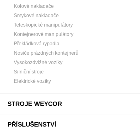
Kolové nakladače
Smykové nakladače
Teleskopické manipulátory
Kontejnerové manipulátory
Překládková rypadla
Nosiče prázdných kontejnerů
Vysokozdvižné vozíky
Silniční stroje
Elektrické vozíky
STROJE WEYCOR
PŘÍSLUŠENSTVÍ