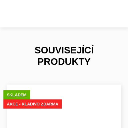
SOUVISEJÍCÍ
PRODUKTY
SKLADEM
AKCE - KLADIVO ZDARMA