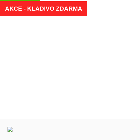
AKCE - KLADIVO ZDARMA