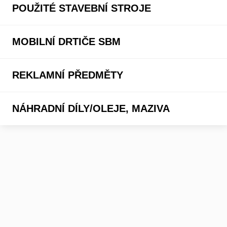
POUŽITÉ STAVEBNÍ STROJE
MOBILNÍ DRTIČE SBM
REKLAMNÍ PŘEDMĚTY
NÁHRADNÍ DÍLY/OLEJE, MAZIVA