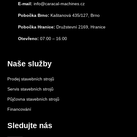
E-mail:
info@caracal-machines.cz
Pobočka Brno:
Kaštanová 435/127, Brno
Pobočka Hranice:
Družstevní 2169, Hranice
Otevřeno:
07:00 – 16:00
Naše služby
Prodej stavebních strojů
Servis stavebních strojů
Půjčovna stavebních strojů
Financování
Sledujte nás