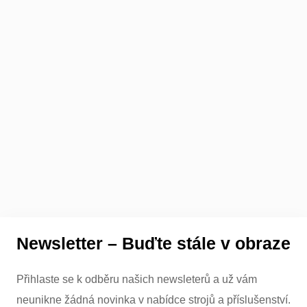
Newsletter – Buďte stále v obraze
Přihlaste se k odběru našich newsleterů a už vám
neunikne žádná novinka v nabídce strojů a příslušenství.