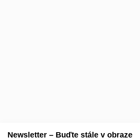
Newsletter – Buďte stále v obraze