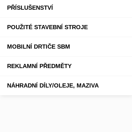
PŘÍSLUŠENSTVÍ
POUŽITÉ STAVEBNÍ STROJE
MOBILNÍ DRTIČE SBM
REKLAMNÍ PŘEDMĚTY
NÁHRADNÍ DÍLY/OLEJE, MAZIVA