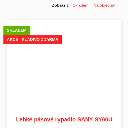
Zobrazit
Skladem
Na objednání
SKLADEM
AKCE - KLADIVO ZDARMA
Lehké pásové rypadlo SANY SY60U