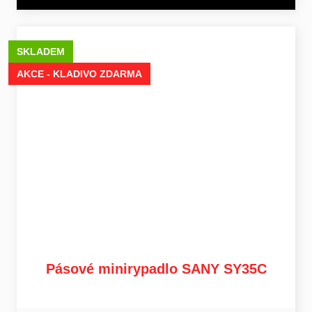
SKLADEM
AKCE - KLADIVO ZDARMA
Pásové minirypadlo SANY SY35C