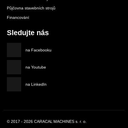
Půjčovna stavebních strojů
Financování
Sledujte nás
na Facebooku
na Youtube
na LinkedIn
© 2017 - 2026 CARACAL MACHINES s. r. o.