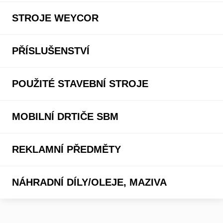
STROJE WEYCOR
PŘÍSLUŠENSTVÍ
POUŽITÉ STAVEBNÍ STROJE
MOBILNÍ DRTIČE SBM
REKLAMNÍ PŘEDMĚTY
NÁHRADNÍ DÍLY/OLEJE, MAZIVA