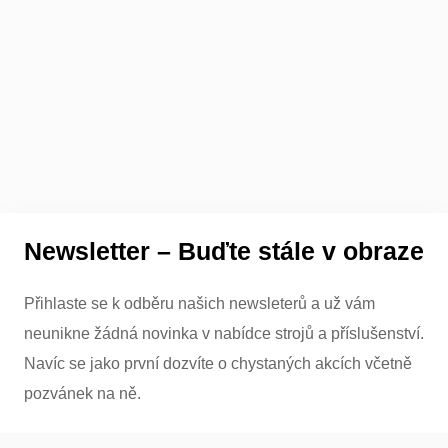
Newsletter – Buďte stále v obraze
Přihlaste se k odběru našich newsleterů a už vám
neunikne žádná novinka v nabídce strojů a příslušenství.
Navíc se jako první dozvíte o chystaných akcích včetně
pozvánek na ně.