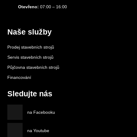
Otevřeno:
07:00 – 16:00
Naše služby
Prodej stavebních strojů
Servis stavebních strojů
Půjčovna stavebních strojů
Financování
Sledujte nás
na Facebooku
na Youtube