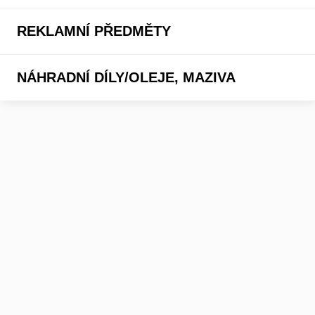
REKLAMNÍ PŘEDMĚTY
NÁHRADNÍ DÍLY/OLEJE, MAZIVA