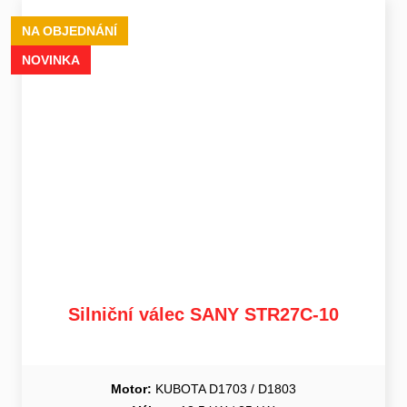
NA OBJEDNÁNÍ
NOVINKA
Silniční válec SANY STR27C-10
Motor:
KUBOTA D1703 / D1803