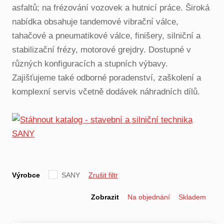
asfaltů; na frézování vozovek a hutnicí práce. Široká
nabídka obsahuje tandemové vibrační válce,
tahačové a pneumatikové válce, finišery, silniční a
stabilizační frézy, motorové grejdry. Dostupné v
různých konfiguracích a stupních výbavy.
Zajišťujeme také odborné poradenství, zaškolení a
komplexní servis včetně dodávek náhradních dílů.
Výrobce
SANY
Zrušit filtr
Zobrazit
Na objednání
Skladem