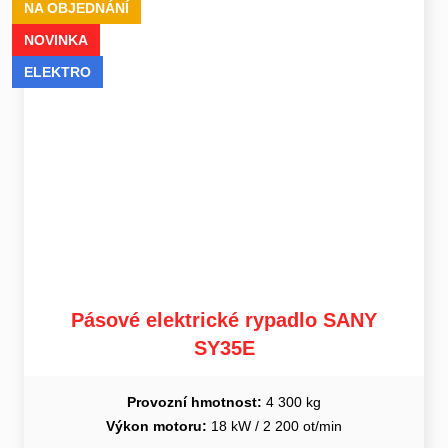
NA OBJEDNÁNÍ
NOVINKA
ELEKTRO
Pásové elektrické rypadlo SANY
SY35E
Provozní hmotnost:
4 300 kg
Výkon motoru:
18 kW / 2 200 ot/min