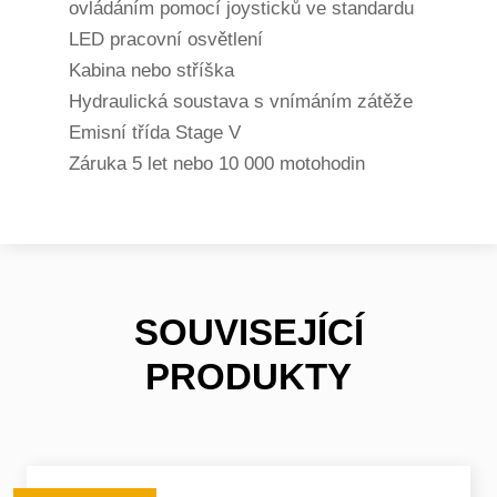
ovládáním pomocí joysticků ve standardu
LED pracovní osvětlení
Kabina nebo stříška
Hydraulická soustava s vnímáním zátěže
Emisní třída Stage V
Záruka 5 let nebo 10 000 motohodin
SOUVISEJÍCÍ
PRODUKTY