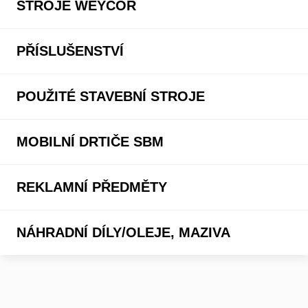
STROJE WEYCOR
PŘÍSLUŠENSTVÍ
POUŽITÉ STAVEBNÍ STROJE
MOBILNÍ DRTIČE SBM
REKLAMNÍ PŘEDMĚTY
NÁHRADNÍ DÍLY/OLEJE, MAZIVA