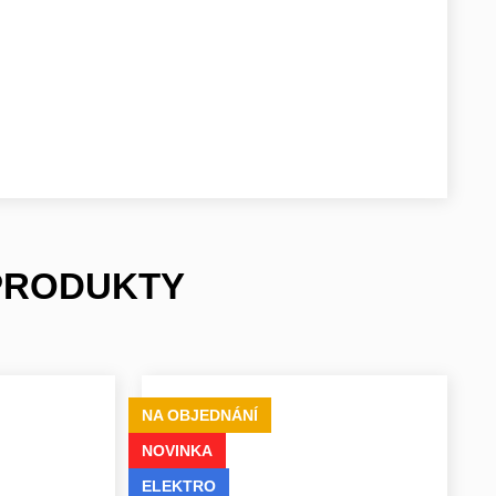
 PRODUKTY
NA OBJEDNÁNÍ
NOVINKA
ELEKTRO