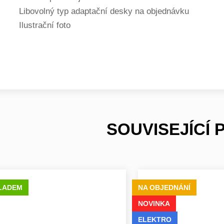
Libovolný typ adaptační desky na objednávku
Ilustrační foto
SOUVISEJÍCÍ
LADEM
NA OBJEDNÁNÍ
NOVINKA
ELEKTRO