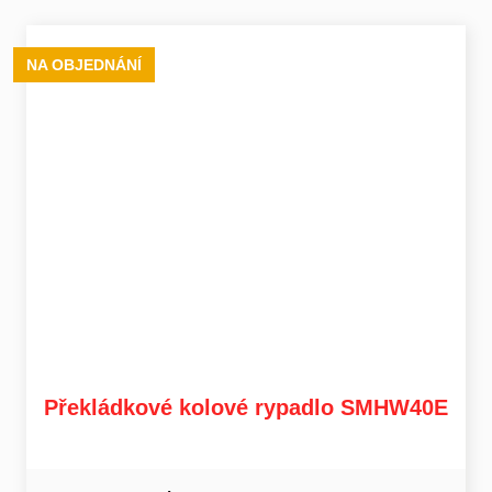
NA OBJEDNÁNÍ
Překládkové kolové rypadlo SMHW40E