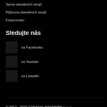
Servis stavebních strojů
Půjčovna stavebních strojů
Financování
Sledujte nás
na Facebooku
na Youtube
na LinkedIn