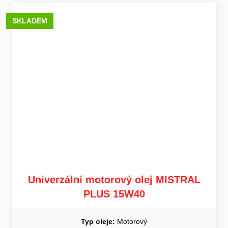
SKLADEM
Univerzální motorový olej MISTRAL
PLUS 15W40
Typ oleje:
Motorový