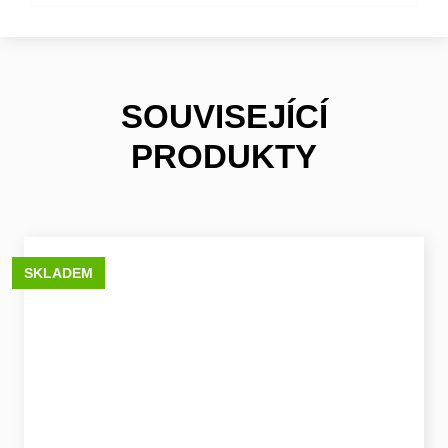
SOUVISEJÍCÍ
PRODUKTY
SKLADEM