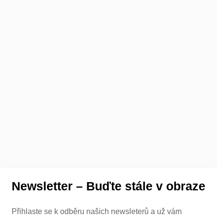
Newsletter – Buďte stále v obraze
Přihlaste se k odběru našich newsleterů a už vám