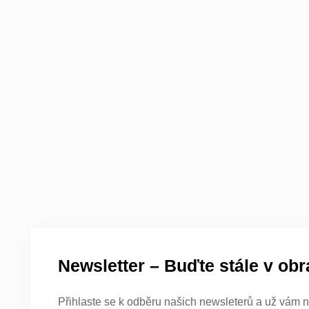
Newsletter – Buďte stále v obr
Přihlaste se k odběru našich newsleterů a už vám n