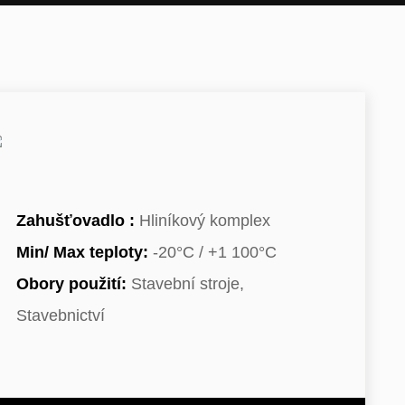
Zahušťovadlo :
Hliníkový komplex
Min/ Max teploty:
-20°C / +1 100°C
Obory použití:
Stavební stroje,
Stavebnictví