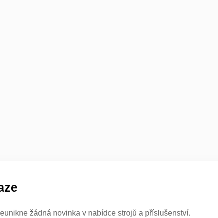
aze
eunikne žádná novinka v nabídce strojů a příslušenství.