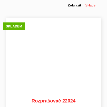
Zobrazit
Skladem
SKLADEM
Rozprašovač 22024