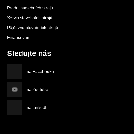
Prodej stavebních strojů
Servis stavebních strojů
Půjčovna stavebních strojů
Financování
Sledujte nás
na Facebooku
na Youtube
na LinkedIn