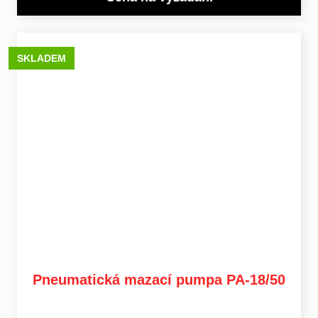
SKLADEM
Pneumatická mazací pumpa PA-18/50