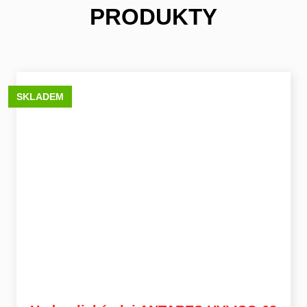
PRODUKTY
SKLADEM