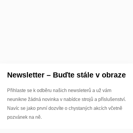
Newsletter – Buďte stále v obraze
Přihlaste se k odběru našich newsleterů a už vám
neunikne žádná novinka v nabídce strojů a příslušenství.
Navíc se jako první dozvíte o chystaných akcích včetně
pozvánek na ně.