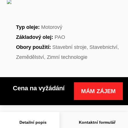
Typ oleje:
Motorový
Základový olej:
PAO
Obory použití:
Stavební stroje, Stavebnictví,
Zemědělství, Zimní technologie
Cena na vyžádání
MÁM ZÁJEM
Detailní popis
Kontaktní formulář