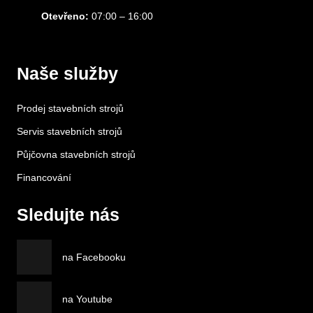
Otevřeno:
07:00 – 16:00
Naše služby
Prodej stavebních strojů
Servis stavebních strojů
Půjčovna stavebních strojů
Financování
Sledujte nás
na Facebooku
na Youtube