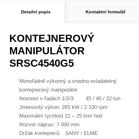
Detailní popis
Kontaktní formulář
KONTEJNEROVÝ
MANIPULÁTOR
SRSC4540G5
Mimořádně výkonný a snadno ovladatelný
kontejnerový manipulátor
Nosnost v řadách 1/2/3: 45 / 40 / 22 tun
Jmenovitý výkon: 265 kW / 2 100 rpm
Maximální rychlost 21 – 25 km/ hod
Rozvor náprav: 7 000 mm
Držák kontejnerů: SANY / ELME