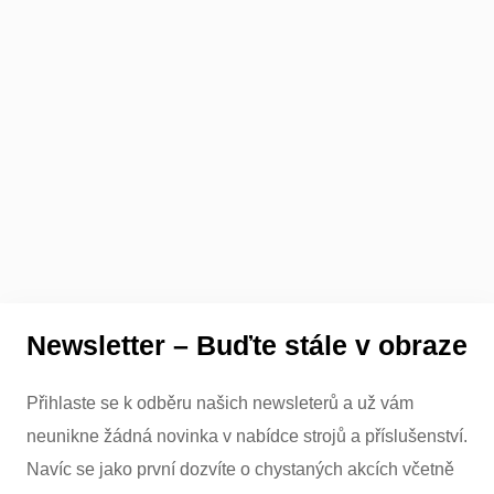
Newsletter – Buďte stále v obraze
Přihlaste se k odběru našich newsleterů a už vám
neunikne žádná novinka v nabídce strojů a příslušenství.
Navíc se jako první dozvíte o chystaných akcích včetně