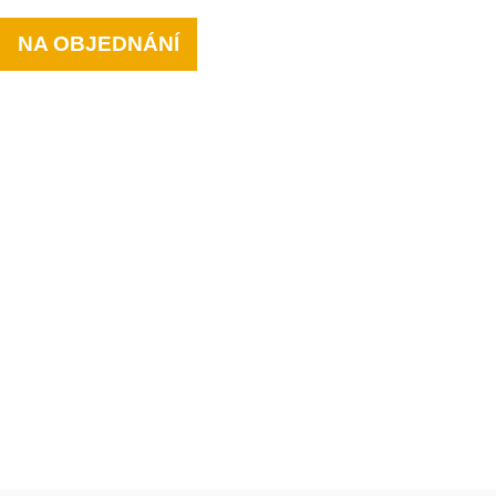
NA OBJEDNÁNÍ