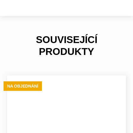
SOUVISEJÍCÍ
PRODUKTY
NA OBJEDNÁNÍ