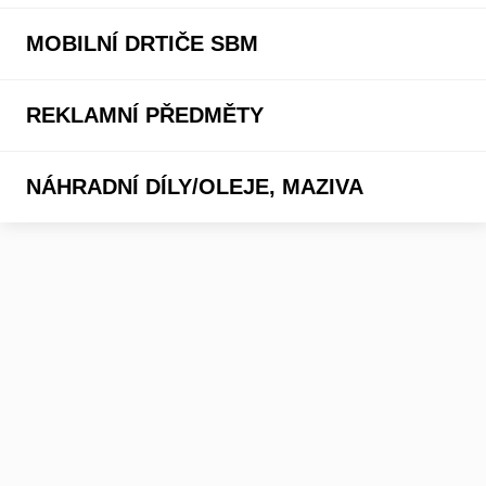
MOBILNÍ DRTIČE SBM
REKLAMNÍ PŘEDMĚTY
NÁHRADNÍ DÍLY/OLEJE, MAZIVA