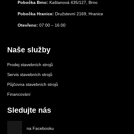
Pobočka Brno:
Kaštanová 435/127, Brno
Pobočka Hranice:
Družstevní 2169, Hranice
Otevřeno:
07:00 – 16:00
Naše služby
Prodej stavebních strojů
Servis stavebních strojů
Půjčovna stavebních strojů
Financování
Sledujte nás
na Facebooku