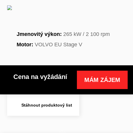
Jmenovitý výkon:
265 kW / 2 100 rpm
Motor:
VOLVO EU Stage V
Cena na vyžádání
MÁM ZÁJEM
Stáhnout produktový list