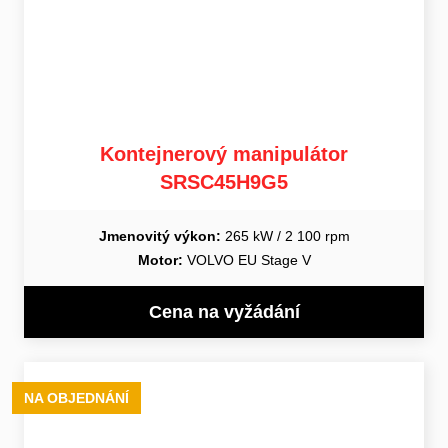
Kontejnerový manipulátor
SRSC45H9G5
Jmenovitý výkon:
265 kW / 2 100 rpm
Motor:
VOLVO EU Stage V
Cena na vyžádání
NA OBJEDNÁNÍ