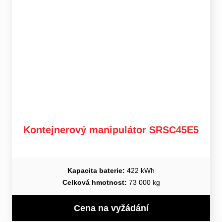
Kontejnerový manipulátor SRSC45E5
Kapacita baterie:
422 kWh
Celková hmotnost:
73 000 kg
Cena na vyžádání