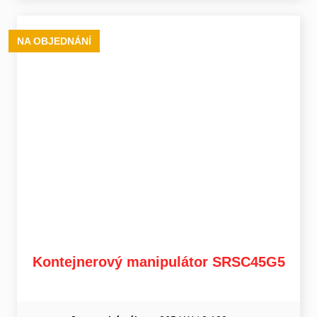
NA OBJEDNÁNÍ
Kontejnerový manipulátor SRSC45G5