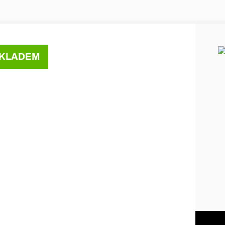
KLADEM