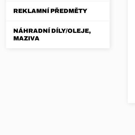
REKLAMNÍ PŘEDMĚTY
NÁHRADNÍ DÍLY/OLEJE,
MAZIVA