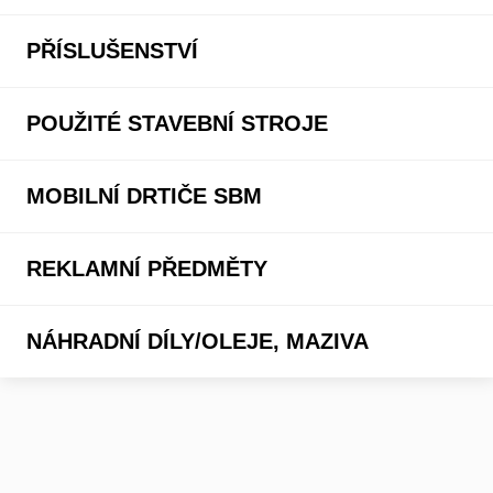
PŘÍSLUŠENSTVÍ
POUŽITÉ STAVEBNÍ STROJE
MOBILNÍ DRTIČE SBM
REKLAMNÍ PŘEDMĚTY
NÁHRADNÍ DÍLY/OLEJE, MAZIVA