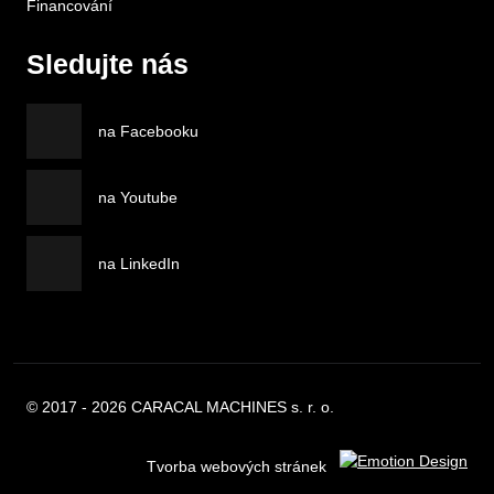
Financování
Sledujte nás
na Facebooku
na Youtube
na LinkedIn
© 2017 - 2026 CARACAL MACHINES s. r. o.
Tvorba webových stránek