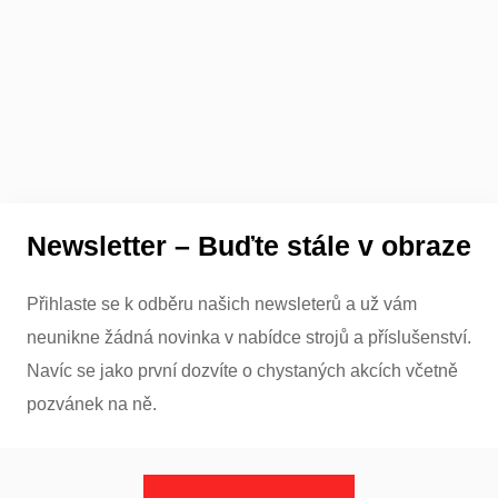
Newsletter – Buďte stále v obraze
Přihlaste se k odběru našich newsleterů a už vám
neunikne žádná novinka v nabídce strojů a příslušenství.
Navíc se jako první dozvíte o chystaných akcích včetně
pozvánek na ně.