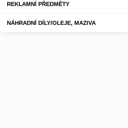
REKLAMNÍ PŘEDMĚTY
NÁHRADNÍ DÍLY/OLEJE, MAZIVA