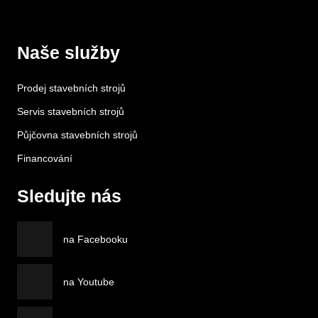
Naše služby
Prodej stavebních strojů
Servis stavebních strojů
Půjčovna stavebních strojů
Financování
Sledujte nás
na Facebooku
na Youtube