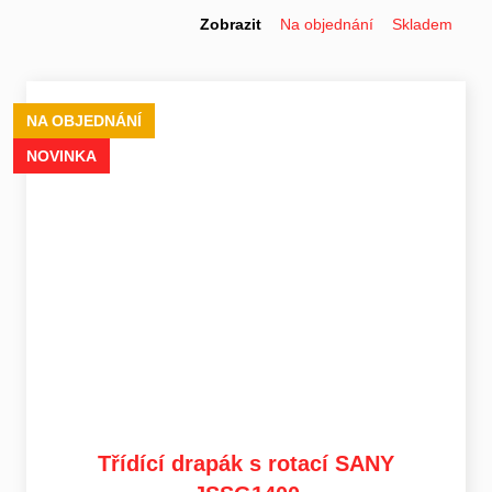
Zobrazit
Na objednání
Skladem
NA OBJEDNÁNÍ
NOVINKA
Třídící drapák s rotací SANY