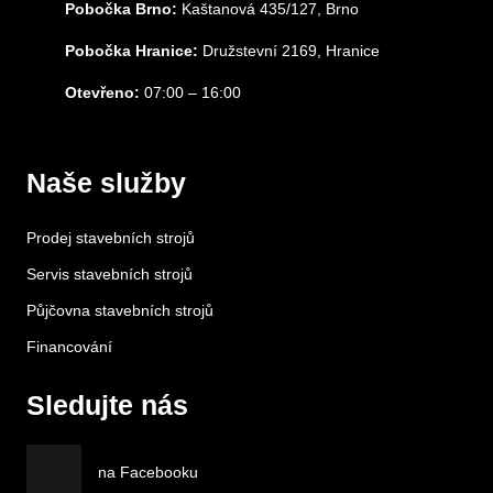
Pobočka Brno:
Kaštanová 435/127, Brno
Pobočka Hranice:
Družstevní 2169, Hranice
Otevřeno:
07:00 – 16:00
Naše služby
Prodej stavebních strojů
Servis stavebních strojů
Půjčovna stavebních strojů
Financování
Sledujte nás
na Facebooku