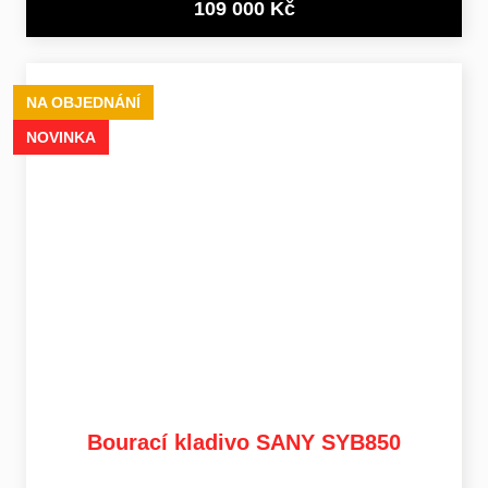
109 000 Kč
NA OBJEDNÁNÍ
NOVINKA
Bourací kladivo SANY SYB850