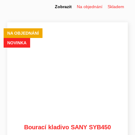
Zobrazit
Na objednání
Skladem
NA OBJEDNÁNÍ
NOVINKA
Bourací kladivo SANY SYB450