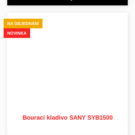
NA OBJEDNÁNÍ
NOVINKA
Bourací kladivo SANY SYB1500