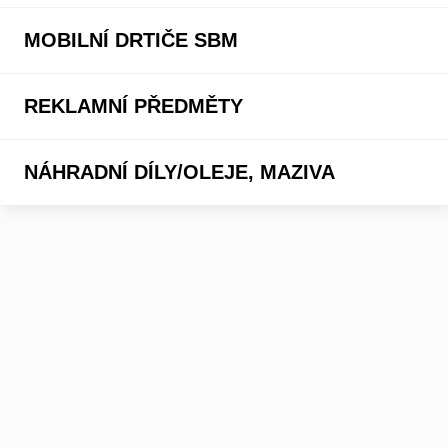
MOBILNÍ DRTIČE SBM
REKLAMNÍ PŘEDMĚTY
NÁHRADNÍ DÍLY/OLEJE, MAZIVA