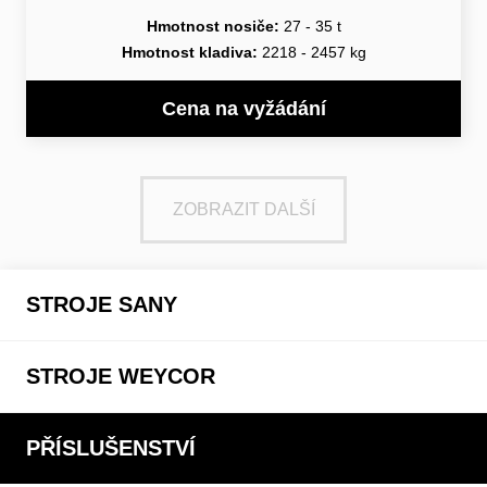
Hmotnost nosiče:
27 - 35 t
Hmotnost kladiva:
2218 - 2457 kg
Cena na vyžádání
ZOBRAZIT DALŠÍ
STROJE SANY
STROJE WEYCOR
PŘÍSLUŠENSTVÍ