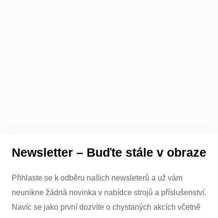
Newsletter – Buďte stále v obraze
Přihlaste se k odběru našich newsleterů a už vám
neunikne žádná novinka v nabídce strojů a příslušenství.
Navíc se jako první dozvíte o chystaných akcích včetně