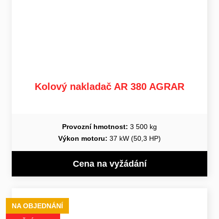
Kolový nakladač AR 380 AGRAR
Provozní hmotnost:
3 500 kg
Výkon motoru:
37 kW (50,3 HP)
Cena na vyžádání
NA OBJEDNÁNÍ