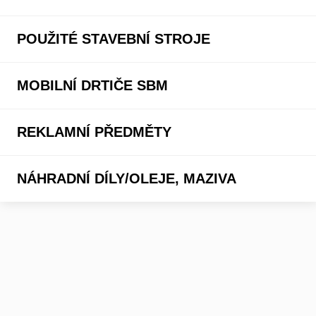
POUŽITÉ STAVEBNÍ STROJE
MOBILNÍ DRTIČE SBM
REKLAMNÍ PŘEDMĚTY
NÁHRADNÍ DÍLY/OLEJE, MAZIVA