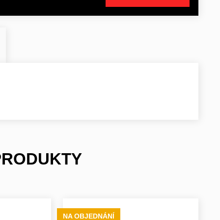
 PRODUKTY
NA OBJEDNÁNÍ