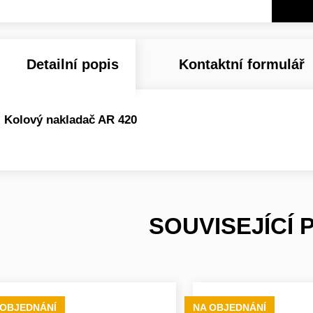
Detailní popis
Kontaktní formulář
Kolový nakladač AR 420
SOUVISEJÍCÍ
 OBJEDNÁNÍ
NA OBJEDNÁNÍ