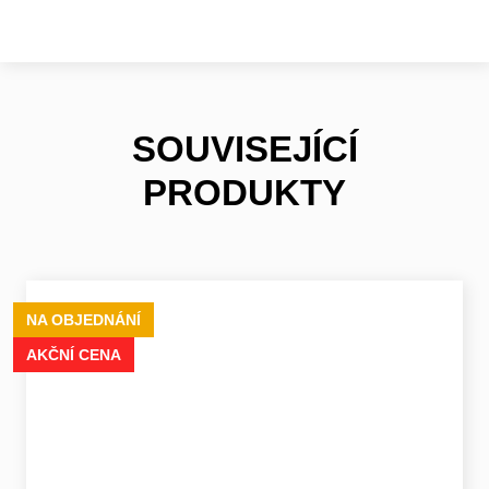
SOUVISEJÍCÍ
PRODUKTY
NA OBJEDNÁNÍ
AKČNÍ CENA