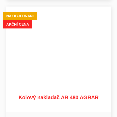
NA OBJEDNÁNÍ
AKČNÍ CENA
Kolový nakladač AR 480 AGRAR