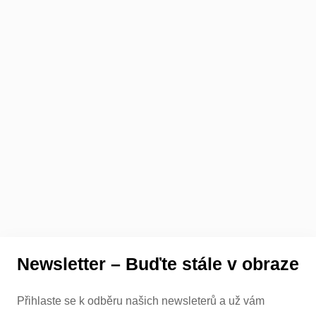
Newsletter – Buďte stále v obraze
Přihlaste se k odběru našich newsleterů a už vám