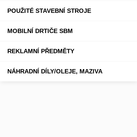
POUŽITÉ STAVEBNÍ STROJE
MOBILNÍ DRTIČE SBM
REKLAMNÍ PŘEDMĚTY
NÁHRADNÍ DÍLY/OLEJE, MAZIVA