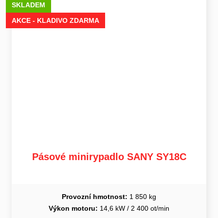
SKLADEM
AKCE - KLADIVO ZDARMA
Pásové minirypadlo SANY SY18C
Provozní hmotnost:
1 850 kg
Výkon motoru:
14,6 kW / 2 400 ot/min