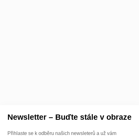
Newsletter – Buďte stále v obraze
Přihlaste se k odběru našich newsleterů a už vám