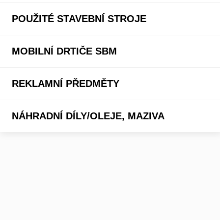
POUŽITÉ STAVEBNÍ STROJE
MOBILNÍ DRTIČE SBM
REKLAMNÍ PŘEDMĚTY
NÁHRADNÍ DÍLY/OLEJE, MAZIVA