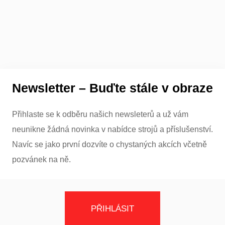
Newsletter – Buďte stále v obraze
Přihlaste se k odběru našich newsleterů a už vám
neunikne žádná novinka v nabídce strojů a příslušenství.
Navíc se jako první dozvíte o chystaných akcích včetně
pozvánek na ně.
PŘIHLÁSIT