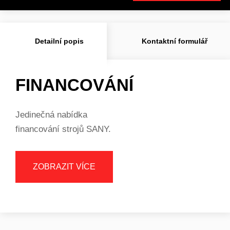
Detailní popis
Kontaktní formulář
FINANCOVÁNÍ
Jedinečná nabídka
financování strojů SANY.
ZOBRAZIT VÍCE