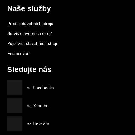
Naše služby
Prodej stavebních strojů
Servis stavebních strojů
Půjčovna stavebních strojů
Financování
Sledujte nás
na Facebooku
na Youtube
na LinkedIn