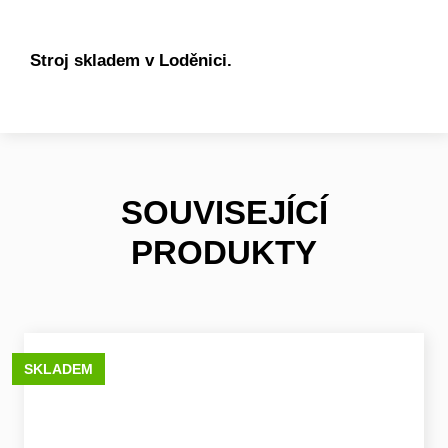
Stroj skladem v Loděnici.
SOUVISEJÍCÍ
PRODUKTY
SKLADEM