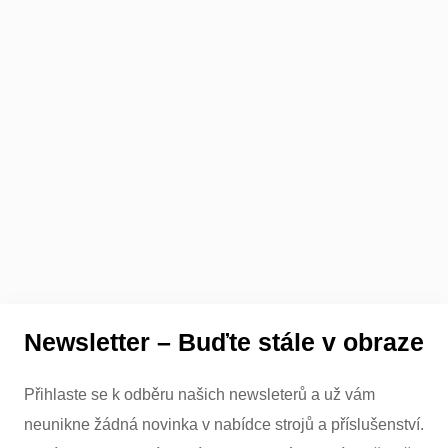
Newsletter – Buďte stále v obraze
Přihlaste se k odběru našich newsleterů a už vám
neunikne žádná novinka v nabídce strojů a příslušenství.