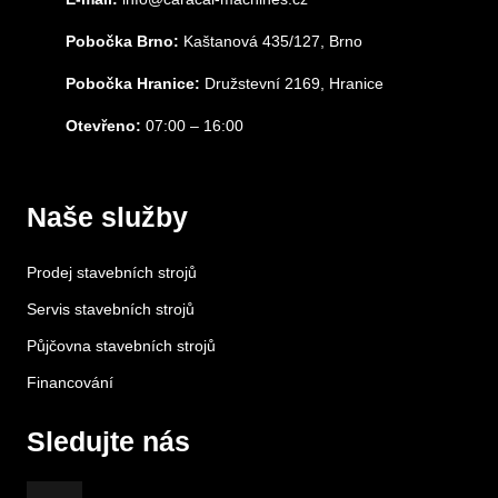
Pobočka Brno:
Kaštanová 435/127, Brno
Pobočka Hranice:
Družstevní 2169, Hranice
Otevřeno:
07:00 – 16:00
Naše služby
Prodej stavebních strojů
Servis stavebních strojů
Půjčovna stavebních strojů
Financování
Sledujte nás