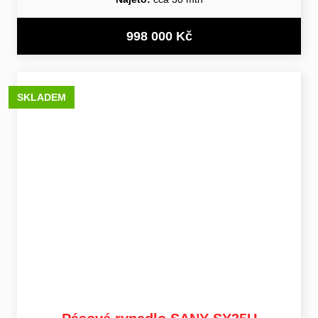
998 000 Kč
SKLADEM