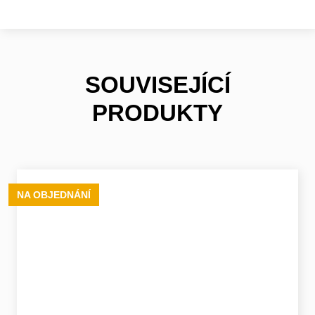
SOUVISEJÍCÍ
PRODUKTY
NA OBJEDNÁNÍ