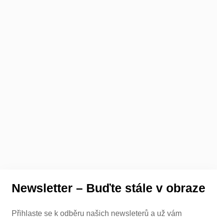
Newsletter – Buďte stále v obraze
Přihlaste se k odběru našich newsleterů a už vám