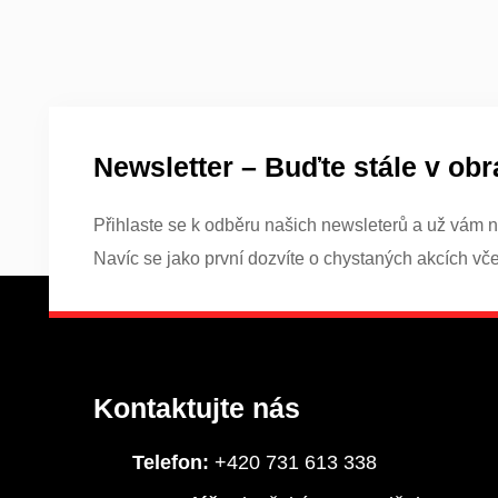
Newsletter – Buďte stále v obr
Přihlaste se k odběru našich newsleterů a už vám n
Navíc se jako první dozvíte o chystaných akcích vč
Kontaktujte nás
Telefon:
+420 731 613 338