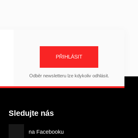
PŘIHLÁSIT
Odběr newsletteru lze kdykoliv odhlásit.
Sledujte nás
na Facebooku