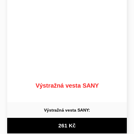
Výstražná vesta SANY
Výstražná vesta SANY:
261 Kč