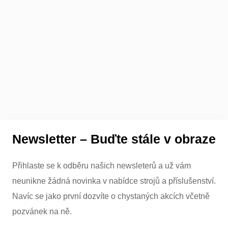
Newsletter – Buďte stále v obraze
Přihlaste se k odběru našich newsleterů a už vám
neunikne žádná novinka v nabídce strojů a příslušenství.
Navíc se jako první dozvíte o chystaných akcích včetně
pozvánek na ně.