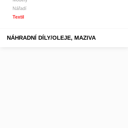
Nářadí
Textil
NÁHRADNÍ DÍLY/OLEJE, MAZIVA