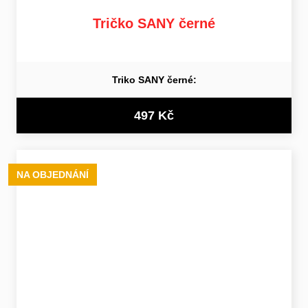
Tričko SANY černé
Triko SANY černé:
497 Kč
NA OBJEDNÁNÍ