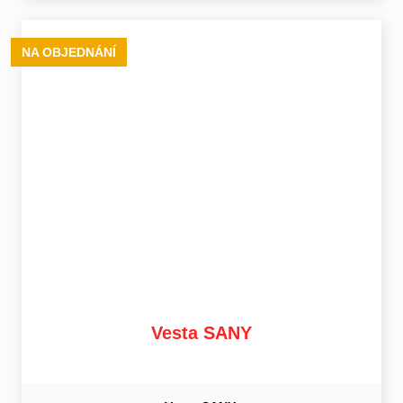
NA OBJEDNÁNÍ
Vesta SANY