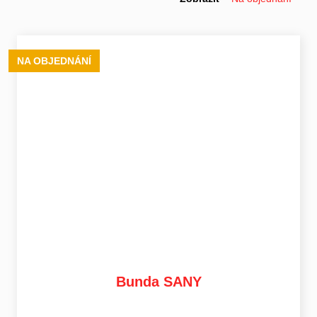
NA OBJEDNÁNÍ
Bunda SANY