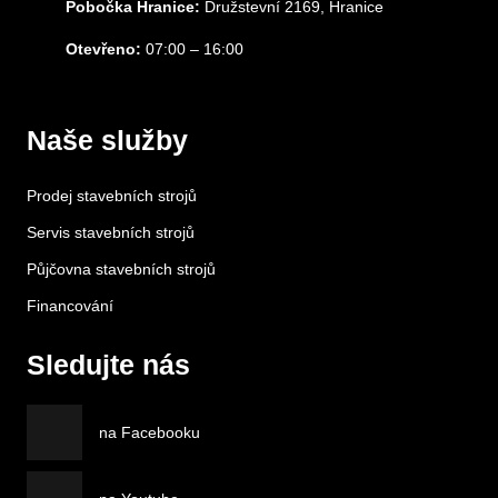
Pobočka Hranice:
Družstevní 2169, Hranice
Otevřeno:
07:00 – 16:00
Naše služby
Prodej stavebních strojů
Servis stavebních strojů
Půjčovna stavebních strojů
Financování
Sledujte nás
na Facebooku