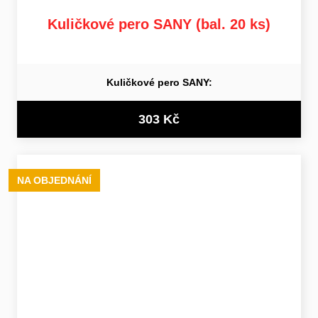
Kuličkové pero SANY (bal. 20 ks)
Kuličkové pero SANY:
303 Kč
NA OBJEDNÁNÍ