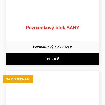
Poznámkový blok SANY
Poznámkový blok SANY:
315 Kč
NA OBJEDNÁNÍ