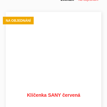
NA OBJEDNÁNÍ
Klíčenka SANY červená