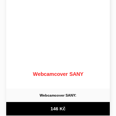
Webcamcover SANY
Webcamcover SANY:
146 Kč