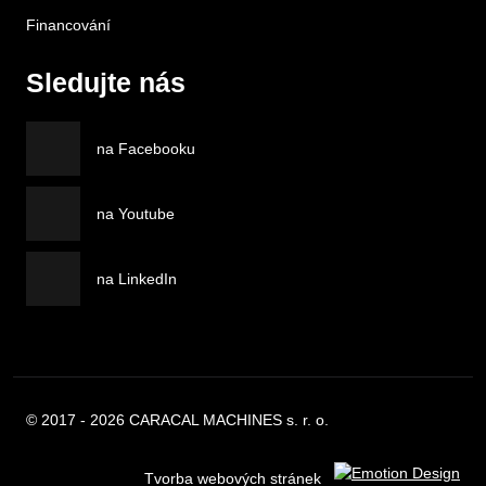
Financování
Sledujte nás
na Facebooku
na Youtube
na LinkedIn
© 2017 - 2026 CARACAL MACHINES s. r. o.
Tvorba webových stránek