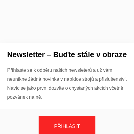
Newsletter – Buďte stále v obraze
Přihlaste se k odběru našich newsleterů a už vám
neunikne žádná novinka v nabídce strojů a příslušenství.
Navíc se jako první dozvíte o chystaných akcích včetně
pozvánek na ně.
PŘIHLÁSIT