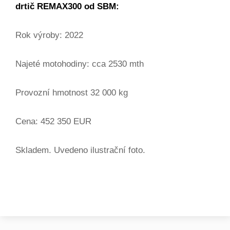
drtič REMAX300 od SBM:
Rok výroby: 2022
Najeté motohodiny: cca 2530 mth
Provozní hmotnost 32 000 kg
Cena: 452 350 EUR
Skladem. Uvedeno ilustrační foto.