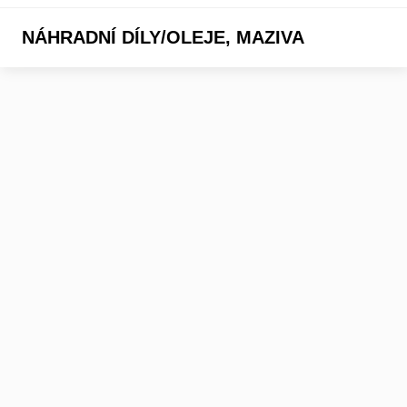
NÁHRADNÍ DÍLY/OLEJE, MAZIVA