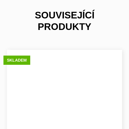
SOUVISEJÍCÍ
PRODUKTY
SKLADEM