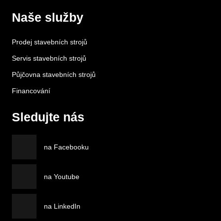
Naše služby
Prodej stavebních strojů
Servis stavebních strojů
Půjčovna stavebních strojů
Financování
Sledujte nás
na Facebooku
na Youtube
na LinkedIn