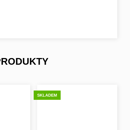
 PRODUKTY
SKLADEM