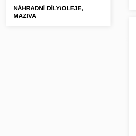
NÁHRADNÍ DÍLY/OLEJE,
MAZIVA