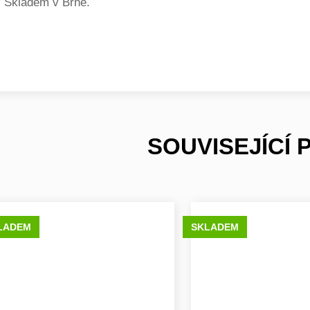
Skladem v Brně.
SOUVISEJÍCÍ
LADEM
SKLADEM