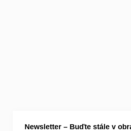
Newsletter – Buďte stále v obr