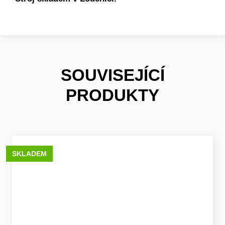
SOUVISEJÍCÍ
PRODUKTY
SKLADEM