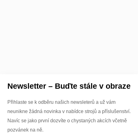
Newsletter – Buďte stále v obraze
Přihlaste se k odběru našich newsleterů a už vám
neunikne žádná novinka v nabídce strojů a příslušenství.
Navíc se jako první dozvíte o chystaných akcích včetně
pozvánek na ně.