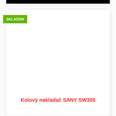
SKLADEM
Kolový nakladač SANY SW305