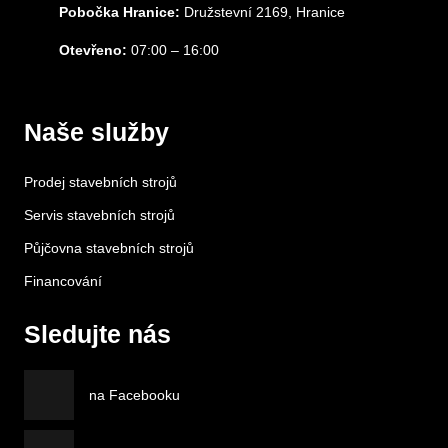
Pobočka Hranice:
Družstevní 2169, Hranice
Otevřeno:
07:00 – 16:00
Naše služby
Prodej stavebních strojů
Servis stavebních strojů
Půjčovna stavebních strojů
Financování
Sledujte nás
na Facebooku