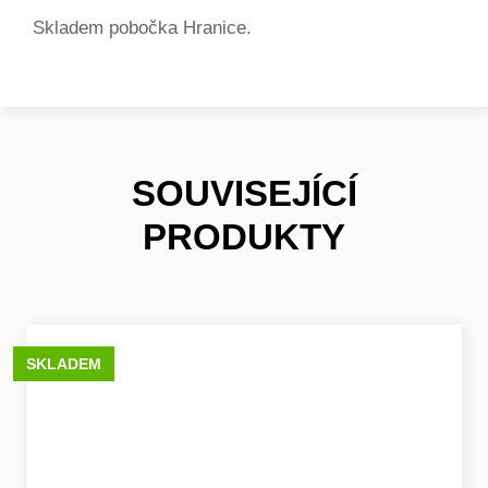
Skladem pobočka Hranice.
SOUVISEJÍCÍ
PRODUKTY
SKLADEM