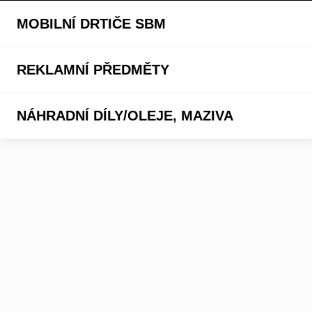
MOBILNÍ DRTIČE SBM
REKLAMNÍ PŘEDMĚTY
NÁHRADNÍ DÍLY/OLEJE, MAZIVA