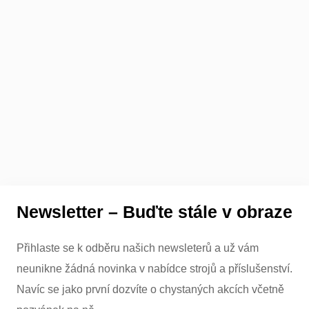
Newsletter – Buďte stále v obraze
Přihlaste se k odběru našich newsleterů a už vám
neunikne žádná novinka v nabídce strojů a příslušenství.
Navíc se jako první dozvíte o chystaných akcích včetně