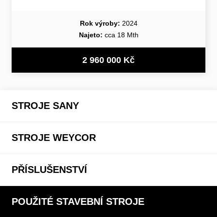
Rok výroby:
2024
Najeto:
cca 18 Mth
2 960 000 Kč
STROJE SANY
STROJE WEYCOR
PŘÍSLUŠENSTVÍ
POUŽITÉ STAVEBNÍ STROJE