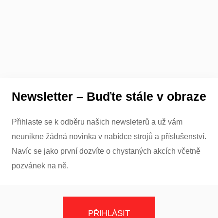
Newsletter – Buďte stále v obraze
Přihlaste se k odběru našich newsleterů a už vám
neunikne žádná novinka v nabídce strojů a příslušenství.
Navíc se jako první dozvíte o chystaných akcích včetně
pozvánek na ně.
PŘIHLÁSIT