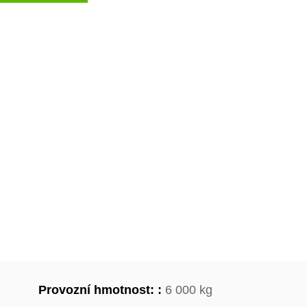
Provozní hmotnost: :
6 000 kg