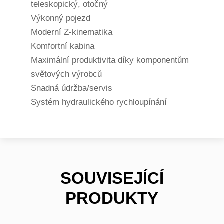
teleskopický, otočný
Výkonný pojezd
Moderní Z-kinematika
Komfortní kabina
Maximální produktivita díky komponentům
světových výrobců
Snadná údržba/servis
Systém hydraulického rychloupínání
SOUVISEJÍCÍ
PRODUKTY