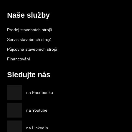
Naše služby
Prodej stavebních strojů
Servis stavebních strojů
Půjčovna stavebních strojů
Financování
Sledujte nás
na Facebooku
na Youtube
na LinkedIn