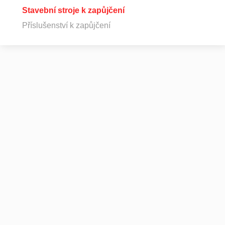
Stavební stroje k zapůjčení
Příslušenství k zapůjčení