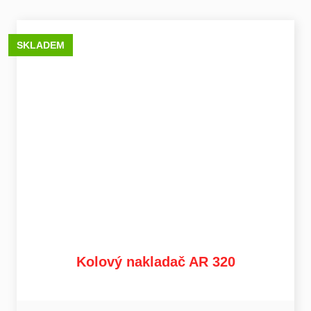
SKLADEM
Kolový nakladač AR 320