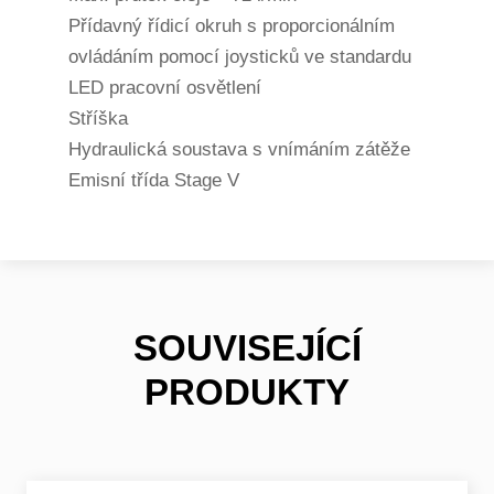
Přídavný řídicí okruh s proporcionálním
ovládáním pomocí joysticků ve standardu
LED pracovní osvětlení
Stříška
Hydraulická soustava s vnímáním zátěže
Emisní třída Stage V
SOUVISEJÍCÍ
PRODUKTY