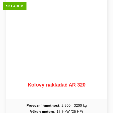
SKLADEM
Kolový nakladač AR 320
Provozní hmotnost:
2 500 - 3200 kg
Výkon motoru:
18,9 kW (25 HP)