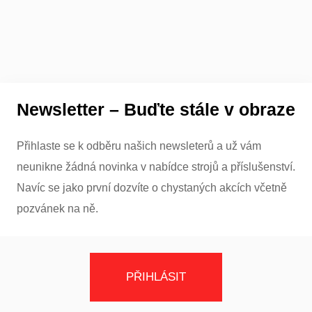
Newsletter – Buďte stále v obraze
Přihlaste se k odběru našich newsleterů a už vám
neunikne žádná novinka v nabídce strojů a příslušenství.
Navíc se jako první dozvíte o chystaných akcích včetně
pozvánek na ně.
PŘIHLÁSIT