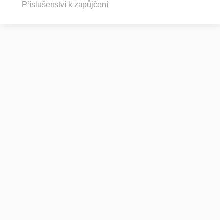
Příslušenství k zapůjčení