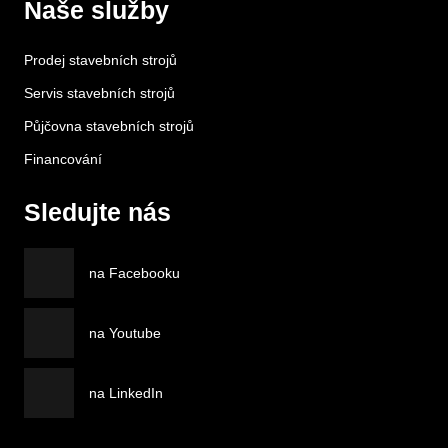
Naše služby
Prodej stavebních strojů
Servis stavebních strojů
Půjčovna stavebních strojů
Financování
Sledujte nás
na Facebooku
na Youtube
na LinkedIn