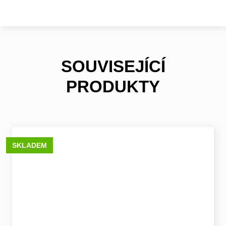
SOUVISEJÍCÍ
PRODUKTY
SKLADEM