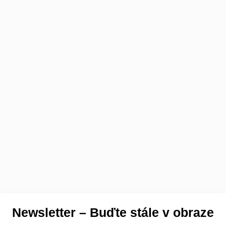
Newsletter – Buďte stále v obraze