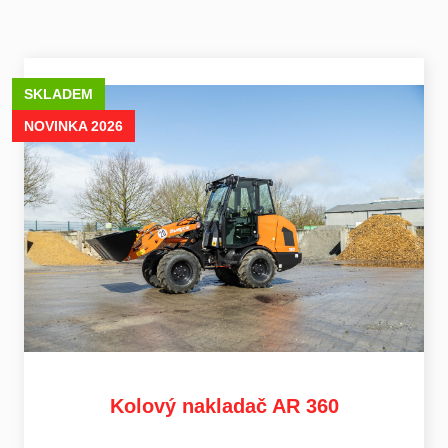
SKLADEM
NOVINKA 2026
Kolový nakladač AR 360