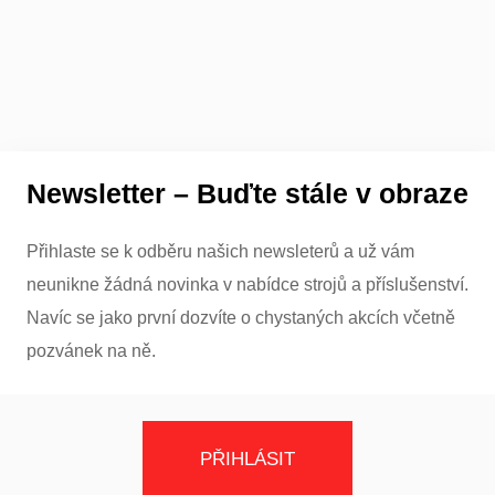
Newsletter – Buďte stále v obraze
Přihlaste se k odběru našich newsleterů a už vám
neunikne žádná novinka v nabídce strojů a příslušenství.
Navíc se jako první dozvíte o chystaných akcích včetně
pozvánek na ně.
PŘIHLÁSIT