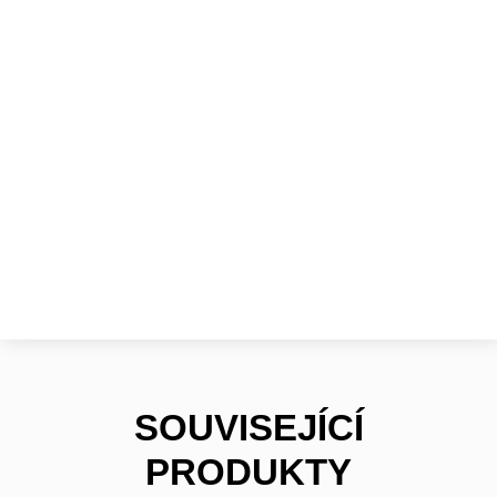
SOUVISEJÍCÍ
PRODUKTY