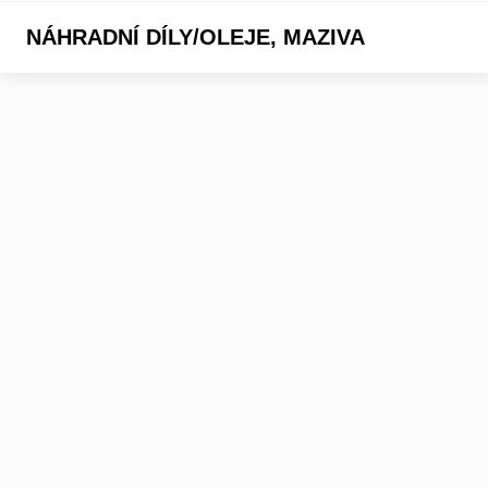
NÁHRADNÍ DÍLY/OLEJE, MAZIVA