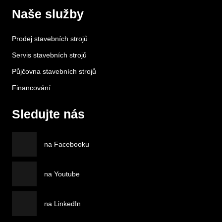
Naše služby
Prodej stavebních strojů
Servis stavebních strojů
Půjčovna stavebních strojů
Financování
Sledujte nás
na Facebooku
na Youtube
na LinkedIn