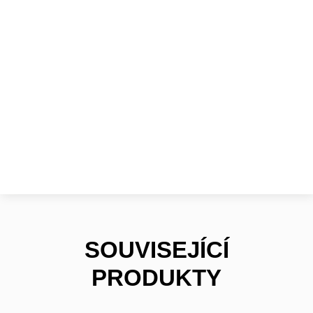
SOUVISEJÍCÍ
PRODUKTY