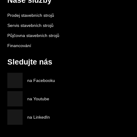
Naše služby
Prodej stavebních strojů
Servis stavebních strojů
Půjčovna stavebních strojů
Financování
Sledujte nás
na Facebooku
na Youtube
na LinkedIn