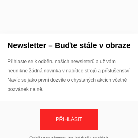
Newsletter – Buďte stále v obraze
Přihlaste se k odběru našich newsleterů a už vám
neunikne žádná novinka v nabídce strojů a příslušenství.
Navíc se jako první dozvíte o chystaných akcích včetně
pozvánek na ně.
PŘIHLÁSIT