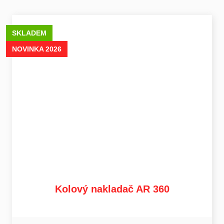
SKLADEM
NOVINKA 2026
Kolový nakladač AR 360