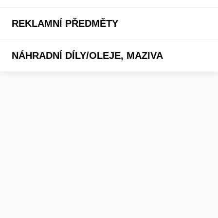
REKLAMNÍ PŘEDMĚTY
NÁHRADNÍ DÍLY/OLEJE, MAZIVA