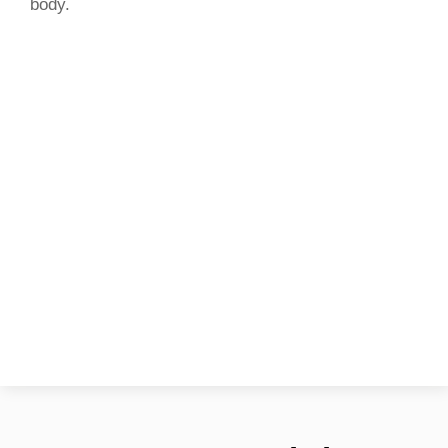
body.