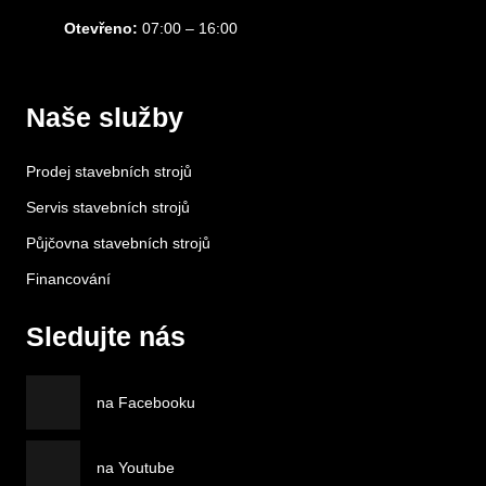
Otevřeno:
07:00 – 16:00
Naše služby
Prodej stavebních strojů
Servis stavebních strojů
Půjčovna stavebních strojů
Financování
Sledujte nás
na Facebooku
na Youtube