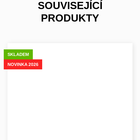
SOUVISEJÍCÍ
PRODUKTY
SKLADEM
NOVINKA 2026