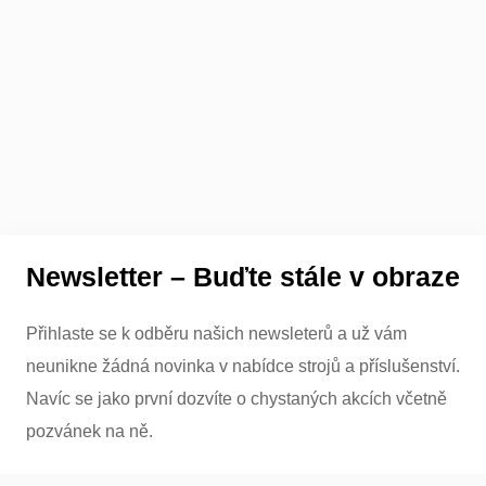
Newsletter – Buďte stále v obraze
Přihlaste se k odběru našich newsleterů a už vám
neunikne žádná novinka v nabídce strojů a příslušenství.
Navíc se jako první dozvíte o chystaných akcích včetně
pozvánek na ně.