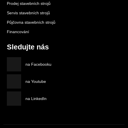
Prodej stavebních strojů
Servis stavebních strojů
Půjčovna stavebních strojů
Financování
Sledujte nás
na Facebooku
na Youtube
na LinkedIn