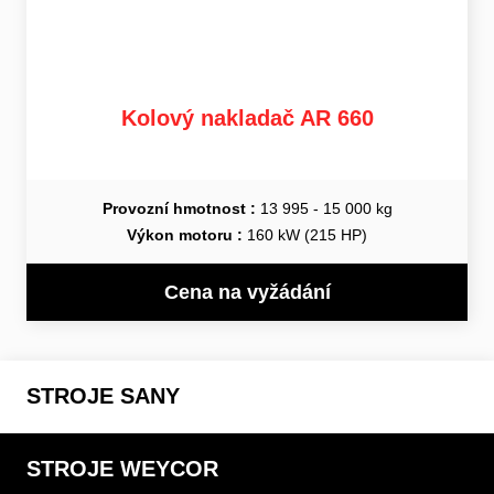
Kolový nakladač AR 660
Provozní hmotnost :
13 995 - 15 000 kg
Výkon motoru :
160 kW (215 HP)
Cena na vyžádání
STROJE SANY
STROJE WEYCOR