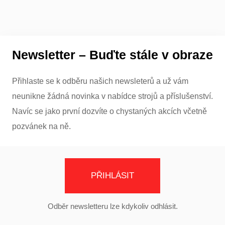
Newsletter – Buďte stále v obraze
Přihlaste se k odběru našich newsleterů a už vám
neunikne žádná novinka v nabídce strojů a příslušenství.
Navíc se jako první dozvíte o chystaných akcích včetně
pozvánek na ně.
PŘIHLÁSIT
Odběr newsletteru lze kdykoliv odhlásit.