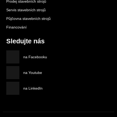
Prodej stavebních strojů
Servis stavebních strojů
Půjčovna stavebních strojů
Financování
Sledujte nás
na Facebooku
na Youtube
na LinkedIn