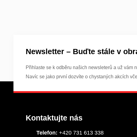
Newsletter – Buďte stále v obr
Přihlaste se k odběru našich newsleterů a už vám n
Navíc se jako první dozvíte o chystaných akcích vč
Kontaktujte nás
Telefon:
+420 731 613 338